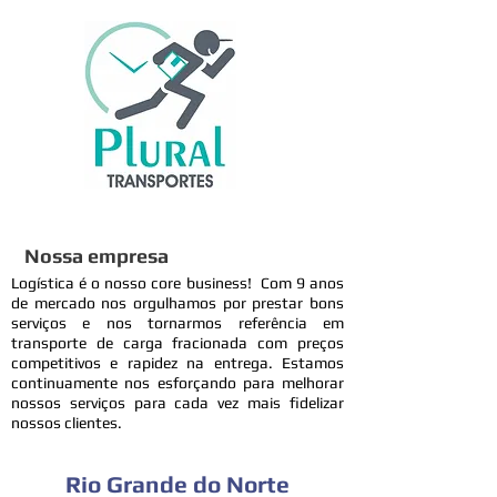
Nossa empresa
Logística é o nosso core business! Com 9 anos
de mercado nos orgulhamos por prestar bons
serviços e nos tornarmos referência em
transporte de carga fracionada com preços
competitivos e rapidez na entrega. Estamos
continuamente nos esforçando para melhorar
nossos serviços para cada vez mais fidelizar
nossos clientes.
Rio Grande do Norte